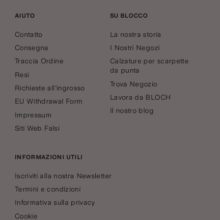
AIUTO
SU BLOCCO
Contatto
La nostra storia
Consegna
I Nostri Negozi
Traccia Ordine
Calzature per scarpette
da punta
Resi
Trova Negozio
Richieste all'ingrosso
Lavora da BLOCH
EU Withdrawal Form
Il nostro blog
Impressum
Siti Web Falsi
INFORMAZIONI UTILI
Iscriviti alla nostra Newsletter
Termini e condizioni
Informativa sulla privacy
Cookie