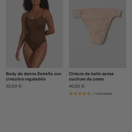
Body da donna Estrella con
Cintura da ballo senza
cinturino regolabile
cuciture da uomo
33,50 €
40,50 €
1 recensione