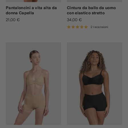
Pantaloncini a vita alta da
Cintura da ballo da uomo
donna Capella
con elastico stretto
21,00 €
34,00 €
2 recensioni