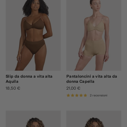
Slip da donna a vita alta
Pantaloncini a vita alta da
Aquila
donna Capella
18,50 €
21,00 €
2 recensioni