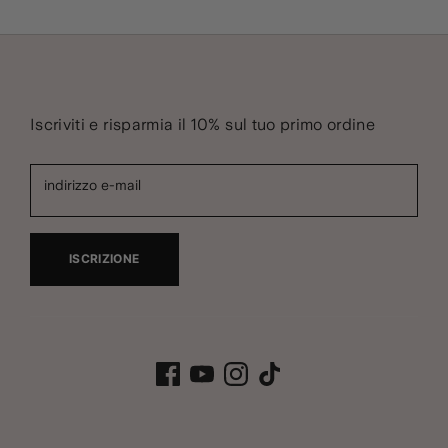
Iscriviti e risparmia il 10% sul tuo primo ordine
indirizzo e-mail
ISCRIZIONE