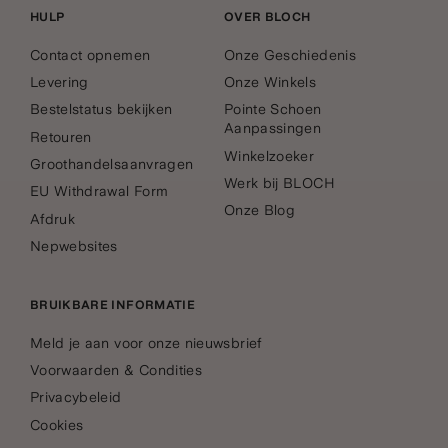
HULP
OVER BLOCH
Contact opnemen
Onze Geschiedenis
Levering
Onze Winkels
Bestelstatus bekijken
Pointe Schoen
Aanpassingen
Retouren
Winkelzoeker
Groothandelsaanvragen
Werk bij BLOCH
EU Withdrawal Form
Onze Blog
Afdruk
Nepwebsites
BRUIKBARE INFORMATIE
Meld je aan voor onze nieuwsbrief
Voorwaarden & Condities
Privacybeleid
Cookies