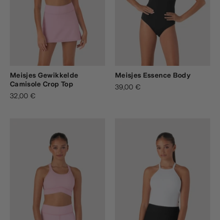
Meisjes Gewikkelde
Meisjes Essence Body
Camisole Crop Top
39,00 €
32,00 €