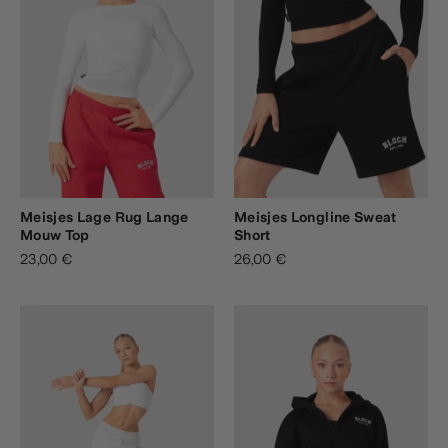
Meisjes Lage Rug Lange
Meisjes Longline Sweat
Mouw Top
Short
23,00 €
26,00 €