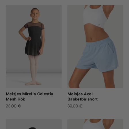
Meisjes Mirella Celestia
Meisjes Axel
Mesh Rok
Basketbalshort
23,00 €
39,00 €