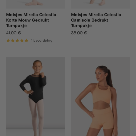
Meisjes Mirella Celestia
Meisjes Mirella Celestia
Korte Mouw Gedrukt
Camisole Bedrukt
Turnpakje
Turnpakje
41,00 €
38,00 €
1 beoordeling