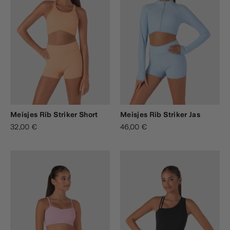
Meisjes Rib Striker Short
Meisjes Rib Striker Jas
32,00 €
46,00 €