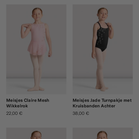
Meisjes Claire Mesh
Meisjes Jade Turnpakje met
Wikkelrok
Kruisbanden Achter
22,00 €
38,00 €