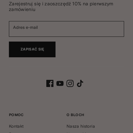
Zarejestruj się i zaoszczędź 10% na pierwszym
zamówieniu
Adres e-mail
ZAPISAĆ SIĘ
POMOC
O BLOCH
Kontakt
Nasza historia