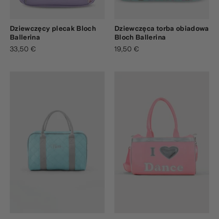
Dziewczęcy plecak Bloch
Dziewczęca torba obiadowa
Ballerina
Bloch Ballerina
33,50 €
19,50 €