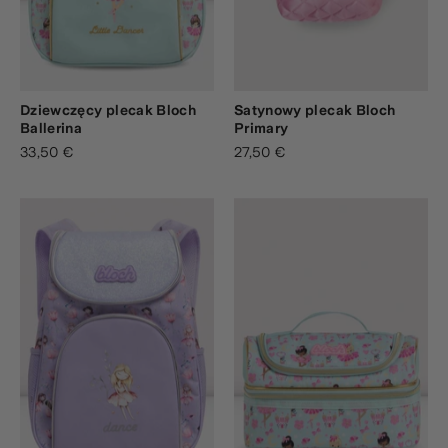
Dziewczęcy plecak Bloch
Satynowy plecak Bloch
Ballerina
Primary
33,50 €
27,50 €