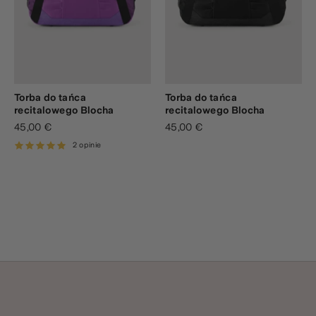
Torba do tańca
Torba do tańca
recitalowego Blocha
recitalowego Blocha
45,00 €
45,00 €
2 opinie